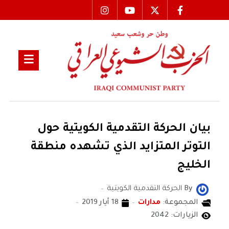
بيان الحركة التقدمية الكويتية حول
التوتر المتزايد الذي تشهده منطقة
الخليج
By
الحركة التقدمية الكويتية
المجموعة:
مدارات
18 أيار 2019
الزيارات: 2042