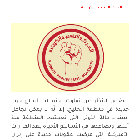
الحركة التقدمية الكويتية
بغض النظر عن تفاوت احتمالات اندلاع حرب
جديدة في منطقة الخليج، إلا أنّه لا يمكن تجاهل
اشتداد حالة التوتر التي تعيشها المنطقة منذ
أشهر وتصاعدها في الأسابيع الأخيرة بعد القرارات
الأميركية التي فرضت عقوبات جديدة على إيران