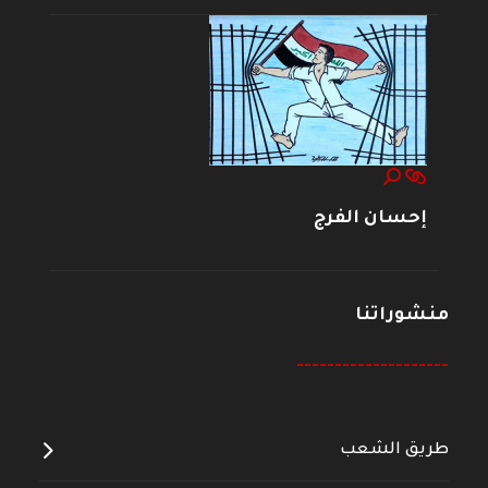
إحسان الفرج
منشوراتنا
--------------------
طريق الشعب