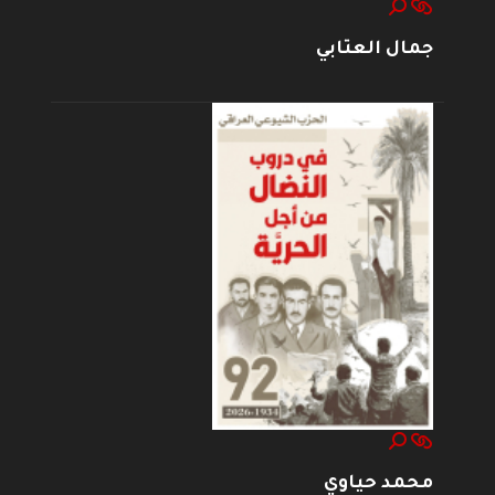
جمال العتابي
محمد حياوي