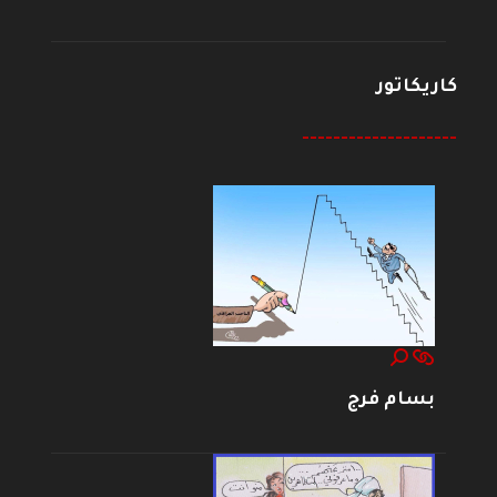
كاريكاتور
--------------------
بسام فرج