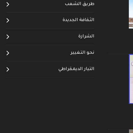
طريق الشعب
الثقافة الجديدة
الشرارة
نحو التغيير
التيار الديمقراطي