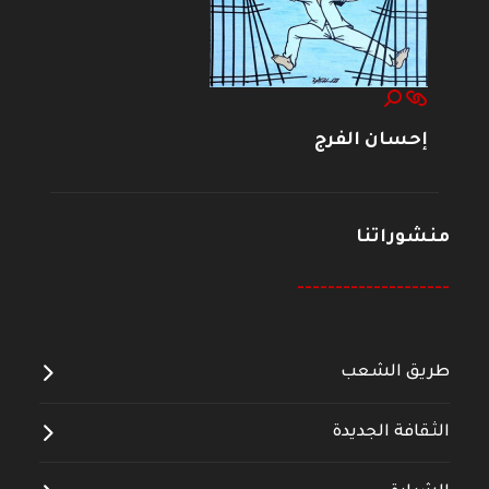
إحسان الفرج
منشوراتنا
--------------------
طريق الشعب
الثقافة الجديدة