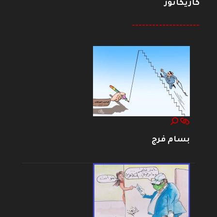
كاريكاتور
--------------------
بسام فرج