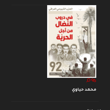
محمد حياوي