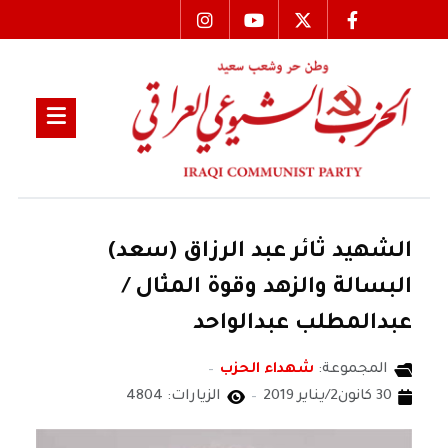
الشهيد ثائر عبد الرزاق (سعد)
البسالة والزهد وقوة المثال /
عبدالمطلب عبدالواحد
المجموعة:
شهداء الحزب
30 كانون2/يناير 2019
الزيارات: 4804