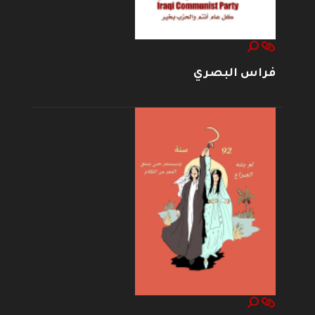
فراس البصري