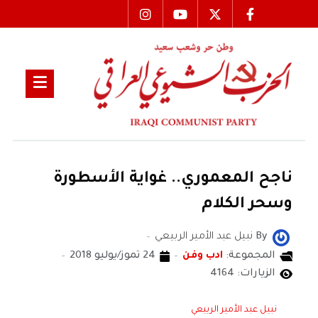
ناجح المعموري.. غواية الأسطورة
وسحر الكلام
By
نبيل عبد الأمير الربيعي
المجموعة:
ادب وفن
24 تموز/يوليو 2018
الزيارات: 4164
نبيل عبد الأمير الربيعي