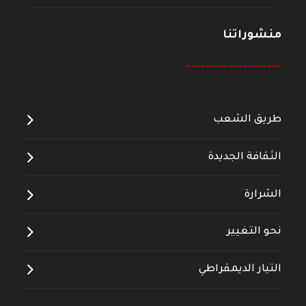
منشوراتنا
--------------------
طريق الشعب
الثقافة الجديدة
الشرارة
نحو التغيير
التيار الديمقراطي