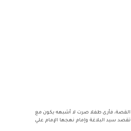
 القصة، فأرى طفلا صرت لا أشبهه يكون مع
 تقصد سيد البلاغة وإمام نهجها الإمام علي