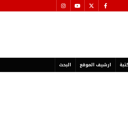
تبة
ارشیف الموقع
البحث