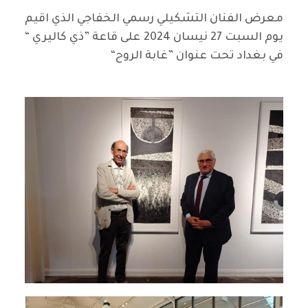
معرض الفنان التشكيلي رسمي الخفاجي الذي اقيم
يوم السبت 27 نيسان 2024 على قاعة ”ذي كاليري “
في بغداد تحت عنوان ”غابة الروح“