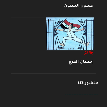
حسون الشنون
إحسان الفرج
منشوراتنا
--------------------