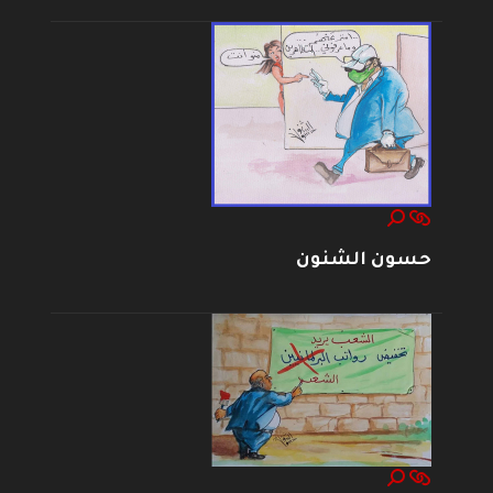
حسون الشنون