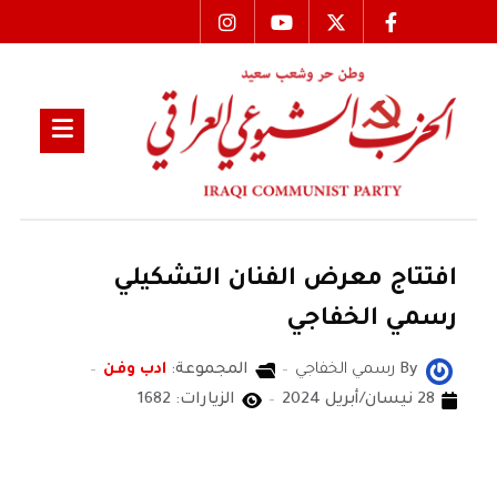
افتتاج معرض الفنان التشكيلي
رسمي الخفاجي
By
رسمي الخفاجي
المجموعة:
ادب وفن
28 نيسان/أبريل 2024
الزيارات: 1682
رسمي الخفاجي