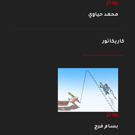
محمد حياوي
كاريكاتور
--------------------
بسام فرج