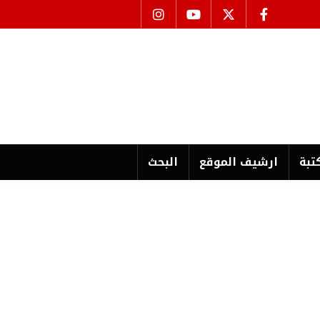
تبة
ارشیف الموقع
البحث