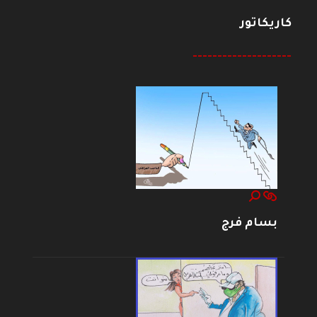
كاريكاتور
--------------------
بسام فرج