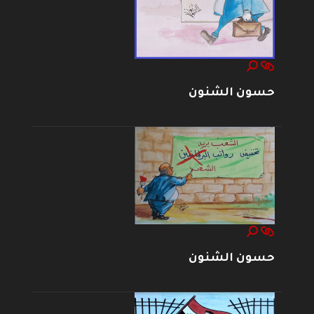
حسون الشنون
حسون الشنون