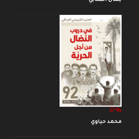
محمد حياوي