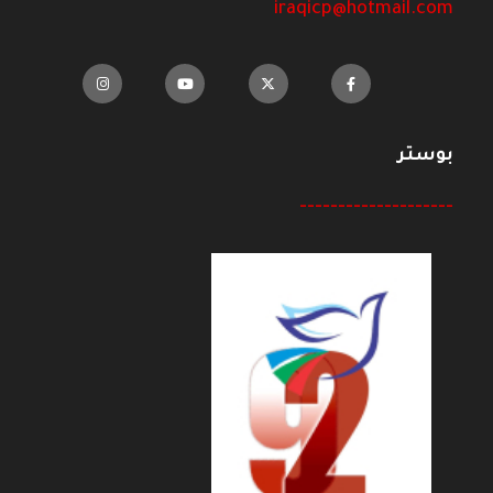
iraqicp@hotmail.com
بوستر
--------------------