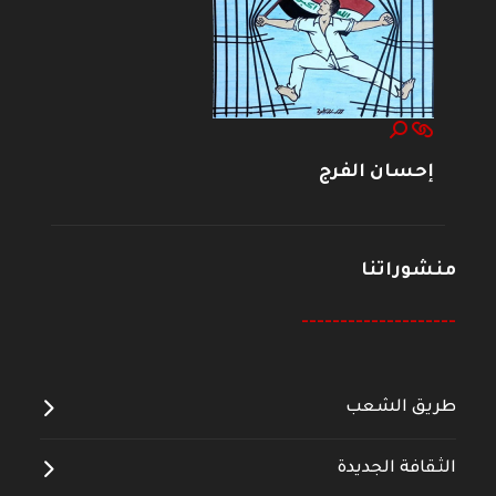
إحسان الفرج
منشوراتنا
--------------------
طريق الشعب
الثقافة الجديدة