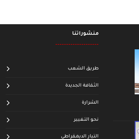
منشوراتنا
--------------------
طريق الشعب
الثقافة الجديدة
الشرارة
نحو التغيير
التيار الديمقراطي