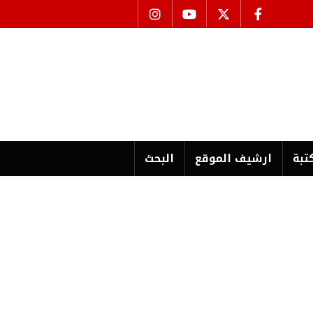
تبة
ارشیف الموقع
البحث