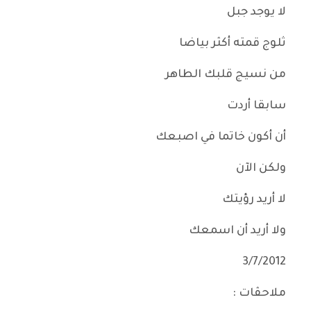
لا يوجد جبل
ثلوج قمته أكثر بياضا
من نسيج قلبك الطاهر
سابقا أردت
أن أكون خاتما في اصبعك
ولكن الآن
لا أريد رؤيتك
ولا أريد أن اسمعك
3/7/2012
ملاحڤات :