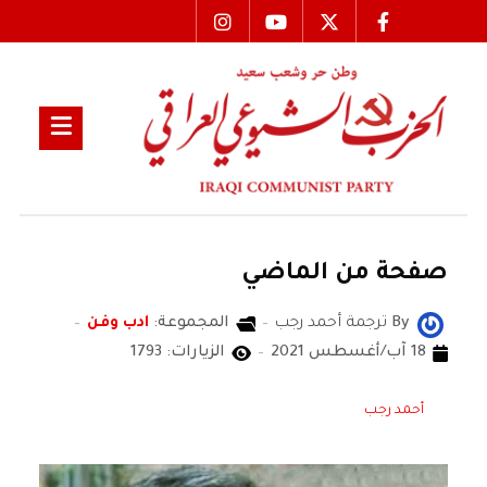
صفحة من الماضي
By
ترجمة أحمد رجب
المجموعة:
ادب وفن
18 آب/أغسطس 2021
الزيارات: 1793
أحمد رجب