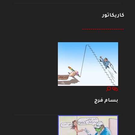
كاريكاتور
--------------------
بسام فرج