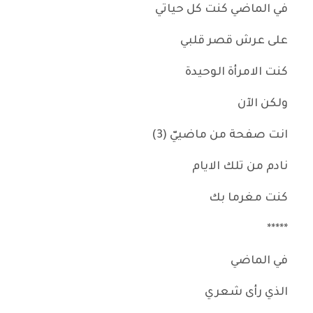
في الماضي كنت كل حياتي
على عرش قصر قلبي
كنت الامرأة الوحيدة
ولكن الآن
انت صفحة من ماضييّ (3)
نادم من تلك الايام
كنت مغرما بك
*****
في الماضي
الذي رأى شعري