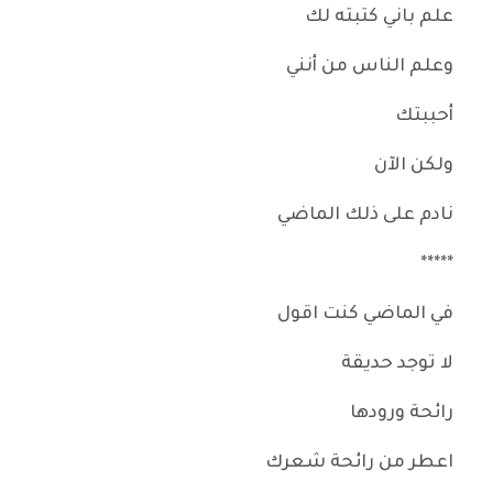
علم باني كتبته لك
وعلم الناس من أنني
أحببتك
ولكن الآن
‌نادم على ذلك الماضي
*****
في الماضي كنت اقول
لا توجد حديقة
رائحة ورودها
اعطر من رائحة شعرك