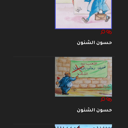
حسون الشنون
حسون الشنون