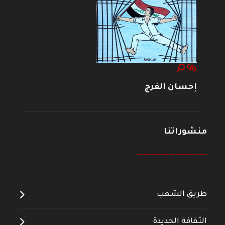
إحسان الفرج
منشوراتنا
--------------------
طريق الشعب
الثقافة الجديدة