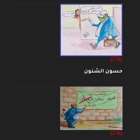
حسون الشنون