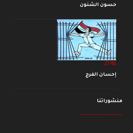
حسون الشنون
إحسان الفرج
منشوراتنا
--------------------