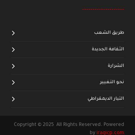
--------------------
طريق الشعب
الثقافة الجديدة
الشرارة
نحو التغيير
التيار الديمقراطي
Copyright © 2025 All Rights Reserved. Powered
by
iraqicp.com