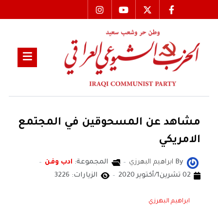
مشاهد عن المسحوقين في المجتمع
الامريكي
By
ابراهيم البهرزي
المجموعة:
ادب وفن
02 تشرين1/أكتوير 2020
الزيارات: 3226
ابراهيم البهرزي