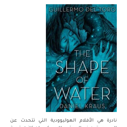
نادرة هي الأفلام الهوليوودية التي تتحدث عن