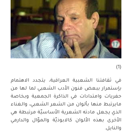
(1)
في ثقافتنا الشعبية العراقية، يتجدد الاهتمام
بإستمرار ببعض فنون الأدب الشعبي لما لها من
حفريات وامتدادات في الذاكرة الجمعية وبخاصة
مايرتبط منها بألوان من الشعر الشعبي، والغناء
الذي يجعل مادته الشعرية الأساسيّة مرتبطة هي
الأخرى بهذه الألوان كالابوذيّة والموّال والدارمي
والنايل.