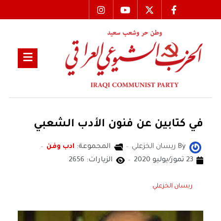
في كتابين عن فنون الأدب الشعبي
By
ريسان الخزعلي
المجموعة:
ادب وفن
23 تموز/يوليو 2020
الزيارات: 2656
ريسان الخزعلي