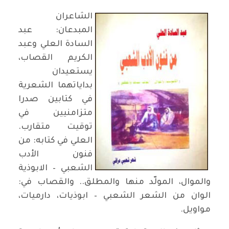
الشاعران
المبدعان: عبد
السادة العلي وعبد
الكريم القصاب،
يستعيدان
بداياتهما الشعرية
في كتابين صدرا
متزامنيين في
توقيت متقارب.
العلي في كتابه: من
فنون الأدب
الشعبي – الابوذية
والموال، المولّد منها والمطلق.. والقصاب في:
الوان من الشعر الشعبي – ابوذيات، دارميات،
مواويل.