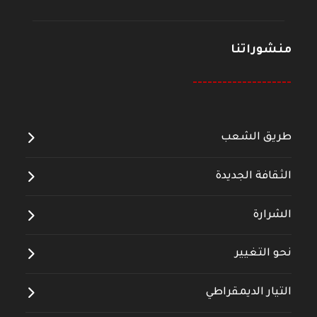
منشوراتنا
--------------------
طريق الشعب
الثقافة الجديدة
الشرارة
نحو التغيير
التيار الديمقراطي