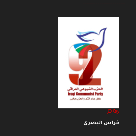
--------------------
فراس البصري