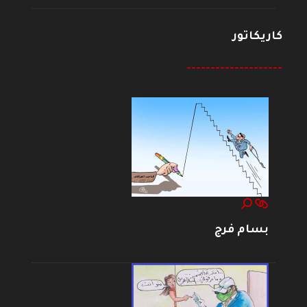
كاريكاتور
--------------------
بسام فرج