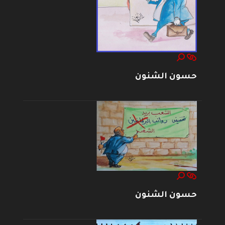
حسون الشنون
حسون الشنون