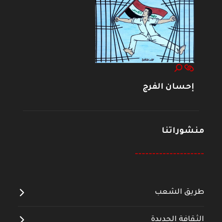
إحسان الفرج
منشوراتنا
--------------------
طريق الشعب
الثقافة الجديدة