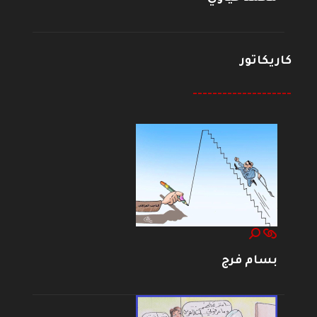
كاريكاتور
--------------------
بسام فرج