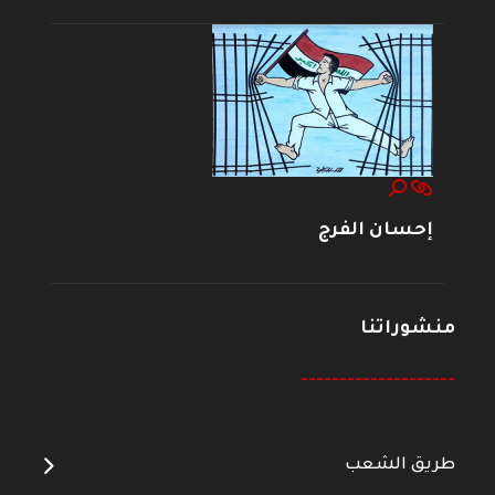
إحسان الفرج
منشوراتنا
--------------------
طريق الشعب