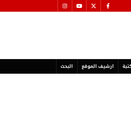
تبة
ارشیف الموقع
البحث