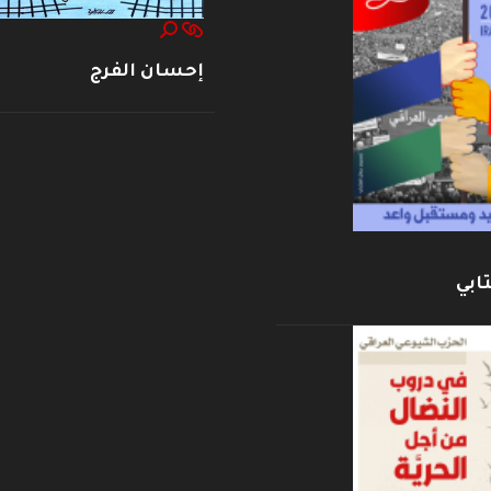
إحسان الفرج
ابي