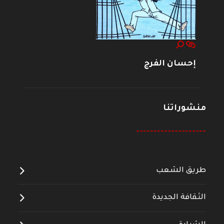
إحسان الفرج
منشوراتنا
--------------------
طريق الشعب
الثقافة الجديدة