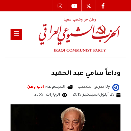
وداعاً سامي عبد الحميد
By
طريق الشعب
المجموعة:
ادب وفن
29 أيلول/سبتمبر 2019
الزيارات: 2355