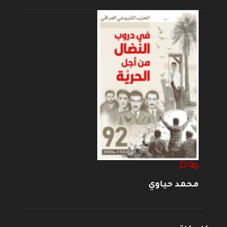
محمد حياوي