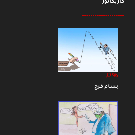
كاريكاتور
--------------------
بسام فرج