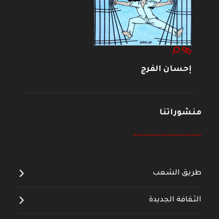
إحسان الفرج
منشوراتنا
--------------------
طريق الشعب
الثقافة الجديدة