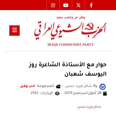
حوار مع الأستاذة الشاعرة روز
اليوسف شعبان
By
شاكر فريد حسن
المجموعة:
ادب وفن
28 أيلول/سبتمبر 2019
الزيارات: 2192
شاكر فريد حسن