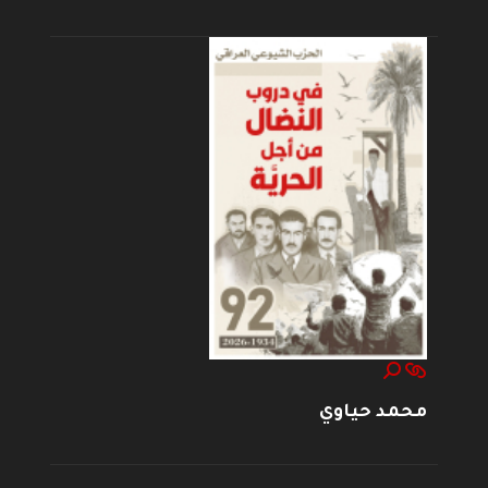
محمد حياوي