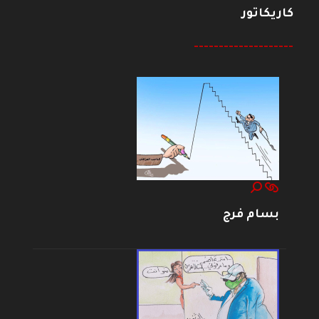
كاريكاتور
--------------------
بسام فرج