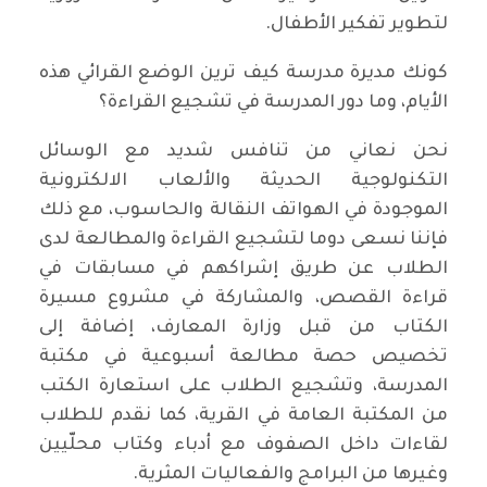
لتطوير تفكير الأطفال.
كونك مديرة مدرسة كيف ترين الوضع القرائي هذه
الأيام، وما دور المدرسة في تشجيع القراءة؟
نحن نعاني من تنافس شديد مع الوسائل
التكنولوجية الحديثة والألعاب الالكترونية
الموجودة في الهواتف النقالة والحاسوب، مع ذلك
فإننا نسعى دوما لتشجيع القراءة والمطالعة لدى
الطلاب عن طريق إشراكهم في مسابقات في
قراءة القصص، والمشاركة في مشروع مسيرة
الكتاب من قبل وزارة المعارف، إضافة إلى
تخصيص حصة مطالعة أسبوعية في مكتبة
المدرسة، وتشجيع الطلاب على استعارة الكتب
من المكتبة العامة في القرية، كما نقدم للطلاب
لقاءات داخل الصفوف مع أدباء وكتاب محلّيين
وغيرها من البرامج والفعاليات المثرية.