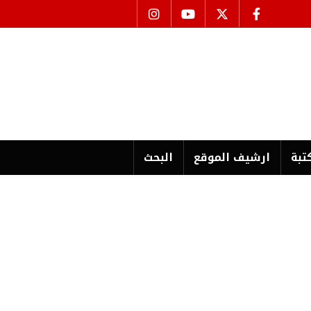
تبة
ارشیف الموقع
البحث