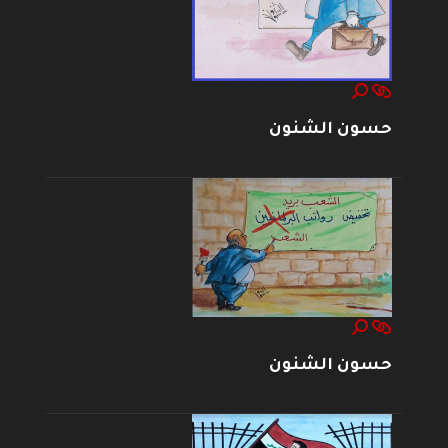
حسون الشنون
حسون الشنون