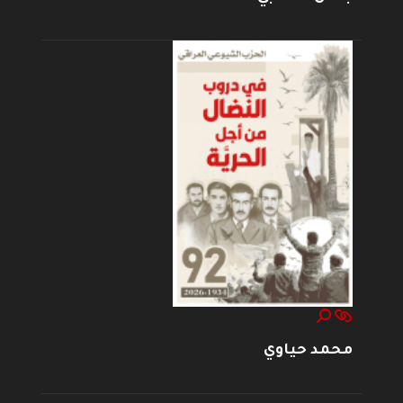
محمد حياوي