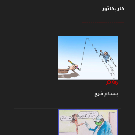
كاريكاتور
--------------------
بسام فرج