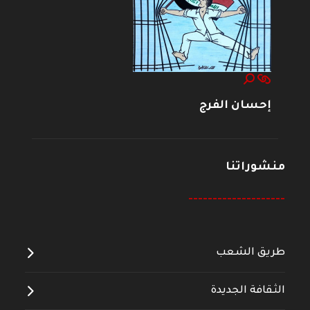
إحسان الفرج
منشوراتنا
--------------------
طريق الشعب
الثقافة الجديدة