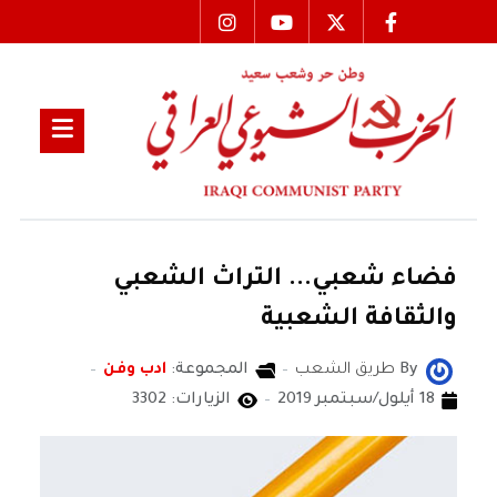
فضاء شعبي... التراث الشعبي
والثقافة الشعبية
By
طريق الشعب
المجموعة:
ادب وفن
18 أيلول/سبتمبر 2019
الزيارات: 3302