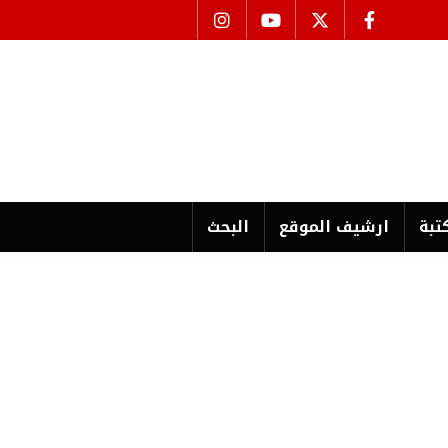
تبة
ارشیف الموقع
البحث