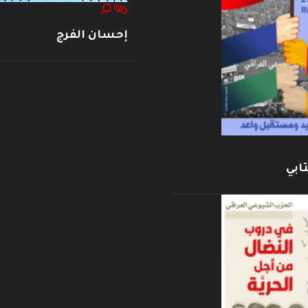
إحسان الفرج
ابي