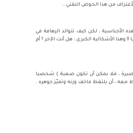
لأغتراف من هذا الحوض التقني ..
الأجناسية ، لكن كيف تتوالد الرهافة في
وهنا الأشكالية الكبرى : هل أنت الآخر ؟ أم
 قصيرة ، فلا يمكن أن تكون صعبة ) شخصيا
عه ، أن يلتقط ماخف وزنه وتميّز جوهره .