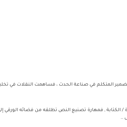
ضمير المتكلم في صناعة الحدث ، فساهمت النقلات في تخل
ة / الكتابة , فمهارة تصنيع النص تطلقه من فضائه الورقي 
..