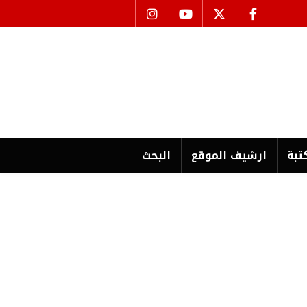
تبة
ارشیف الموقع
البحث