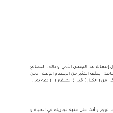
 إنتهاك هذا الجنس الأدبي أو ذاك . البضائع
تقاطه ، يكلّف الكثير من الجهد و الوقت . نحن
 ( الكبار ) قبل ( الصغار ) : ( دعه يمر ..
توجز و أنت على عتبة تجاربك في الحياة و