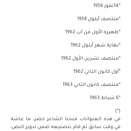
*14تموز 1958
*منتصف أيلول 1958
*ظهيرة الأول من آب 1962
*نهاية شهر أيلول 1962
*منتصف تشرين الأول 1962
*أول كانون الثاني 1962
*منتصف كانون الثاني 1963
*6 شباط 1963
(*)
في هذه العنوانات منحنا الشاعر خضر، ما عاشه
في وقت سابق ثم قام بتصنيعه ضمن تدوير النص،