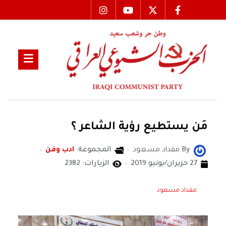
مَن يستطيع رؤية الشاعر ؟
By
مقداد مسعود
المجموعة:
ادب وفن
27 حزيران/يونيو 2019
الزيارات: 2382
مقداد مسعود