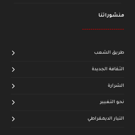
منشوراتنا
--------------------
طريق الشعب
الثقافة الجديدة
الشرارة
نحو التغيير
التيار الديمقراطي