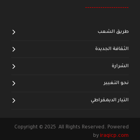
--------------------
طريق الشعب
الثقافة الجديدة
الشرارة
نحو التغيير
التيار الديمقراطي
Copyright © 2025 All Rights Reserved. Powered
by
iraqicp.com