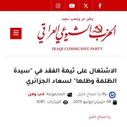
الاشتغال على ثيمة الفقد في "سيدة
الظلمة وظلها" لسعاد الجزائري
By
رنا صباح خليل
المجموعة:
ادب وفن
08 حزيران/يونيو 2019
الزيارات: 3081
رنا صباح خليل