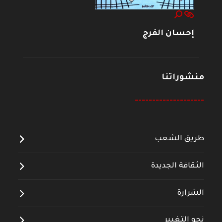
إحسان الفرج
منشوراتنا
--------------------
طريق الشعب
الثقافة الجديدة
الشرارة
نحو التغيير