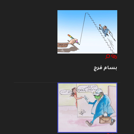
بسام فرج