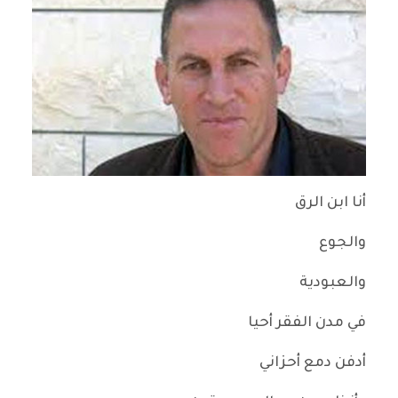
أنا ابن الرق
والجوع
والعبودية
في مدن الفقر أحيا
أدفن دمع أحزاني