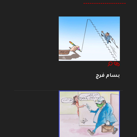
--------------------
بسام فرج