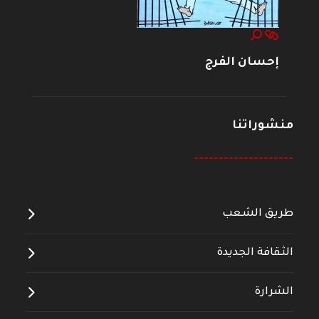
إحسان الفرج
منشوراتنا
--------------------
طريق الشعب
الثقافة الجديدة
الشرارة