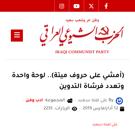
(أمشي على حروف ميتة).. لوحة واحدة
وتعدد فرشاة التدوين
By
علي لفته سعيد
المجموعة:
ادب وفن
12 آذار/مارس 2019
الزيارات: 2233
علي لفته سعيد