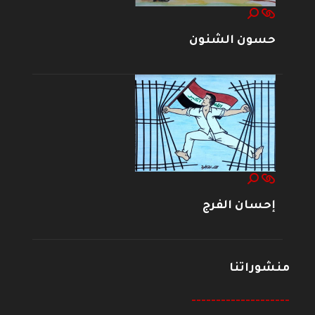
حسون الشنون
إحسان الفرج
منشوراتنا
--------------------