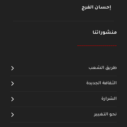
إحسان الفرج
منشوراتنا
--------------------
طريق الشعب
الثقافة الجديدة
الشرارة
نحو التغيير