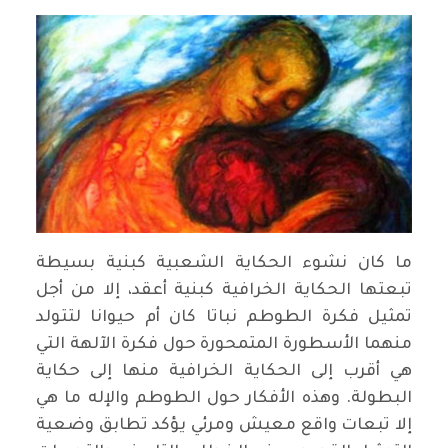
ما كان نشوء الحكاية الشعبية كبنية بسيطة
تبعتها الحكاية الخرافية كبنية أعقد، إلا من أجل
تمثيل فكرة الطوطم نباتا كان أم حيوانا لتتولد
منهما الأسطورة المتمحورة حول فكرة الآلهة التي
هي أقرب إلى الحكاية الخرافية منها إلى حكاية
البطولة. وهذه الأفكار حول الطوطم والإله ما هي
إلا تبعات واقع معيش ومرئي يؤكد تطابق وضعية