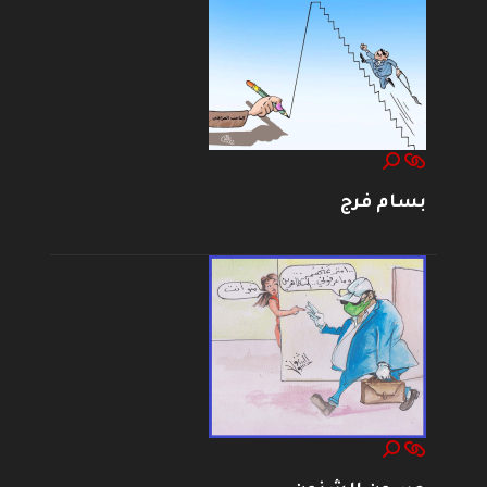
بسام فرج