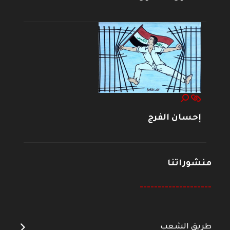
إحسان الفرج
منشوراتنا
--------------------
طريق الشعب