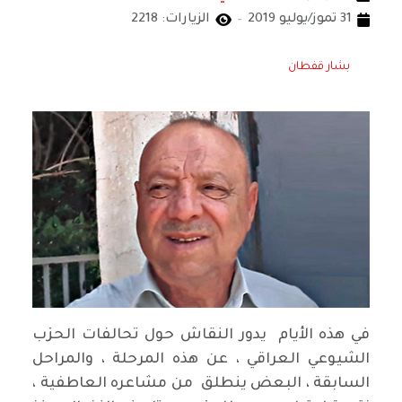
31 تموز/يوليو 2019
الزيارات: 2218
بشار قفطان
في هذه الأيام يدور النقاش حول تحالفات الحزب
الشيوعي العراقي ، عن هذه المرحلة ، والمراحل
السابقة ، البعض ينطلق من مشاعره العاطفية ،