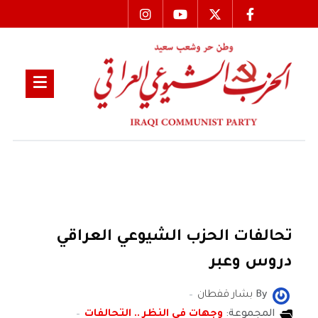
تحالفات الحزب الشيوعي العراقي
دروس وعبر
By
بشار قفطان
المجموعة:
وجهات في النظر .. التحالفات