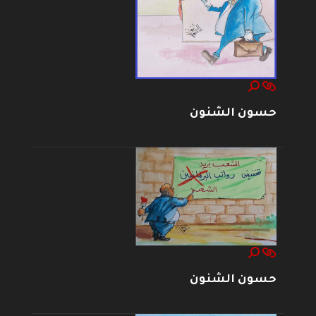
حسون الشنون
حسون الشنون