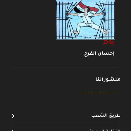
إحسان الفرج
منشوراتنا
--------------------
طريق الشعب