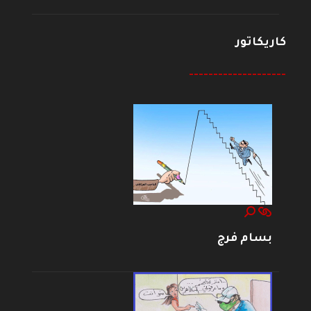
كاريكاتور
--------------------
بسام فرج