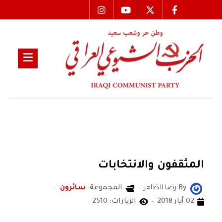
المثقفون والانتخابات
By
رضا الظاهر
المجموعة:
سائرون
02 أيار 2018
الزيارات: 2510