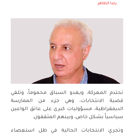
رضا الظاهر
تحتدم المعركة، ويغدو السباق محموماً، وتلقي
قضية الانتخابات، وهي جزء من الممارسة
الديمقراطية، مسؤوليات كبرى على عاتق الواعين
سياسياً بشكل خاص، وبينهم المثقفون.
وتجري الانتخابات الحالية في ظل استعصاء