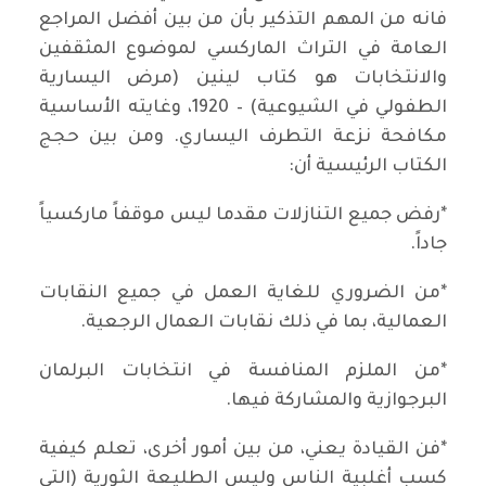
فانه من المهم التذكير بأن من بين أفضل المراجع
العامة في التراث الماركسي لموضوع المثقفين
والانتخابات هو كتاب لينين (مرض اليسارية
الطفولي في الشيوعية) – 1920، وغايته الأساسية
مكافحة نزعة التطرف اليساري. ومن بين حجج
الكتاب الرئيسية أن:
*رفض جميع التنازلات مقدما ليس موقفاً ماركسياً
جاداً.
*من الضروري للغاية العمل في جميع النقابات
العمالية، بما في ذلك نقابات العمال الرجعية.
*من الملزم المنافسة في انتخابات البرلمان
البرجوازية والمشاركة فيها.
*فن القيادة يعني، من بين أمور أخرى، تعلم كيفية
كسب أغلبية الناس وليس الطليعة الثورية (التي