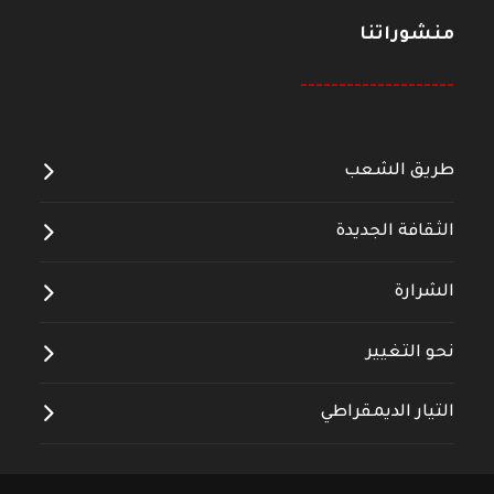
منشوراتنا
--------------------
طريق الشعب
الثقافة الجديدة
الشرارة
نحو التغيير
التيار الديمقراطي