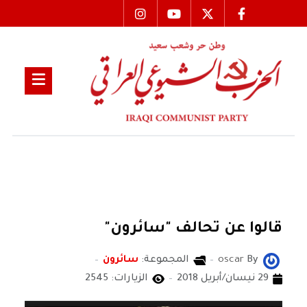
قالوا عن تحالف "سائرون"
By
oscar
المجموعة:
سائرون
29 نيسان/أبريل 2018
الزيارات: 2545