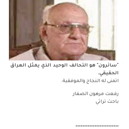
"سائرون" هو التحالف الوحيد الذي يمثل العراق
الحقيقي.
اتمنى له النجاح والموفقية.
رفعت مرهون الصفار
باحث تراثي
*************************