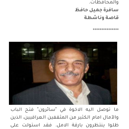
والمحافظات.
سافرة جميل حافظ
قاصة وناشطة
***************
ما توصل اليه الاخوة في "سائرون" فتح الباب
والآمال امام الكثير من المثقفين العراقيين، الذين
ظلوا ينتظرون بارقة الامل. فقد استولت على