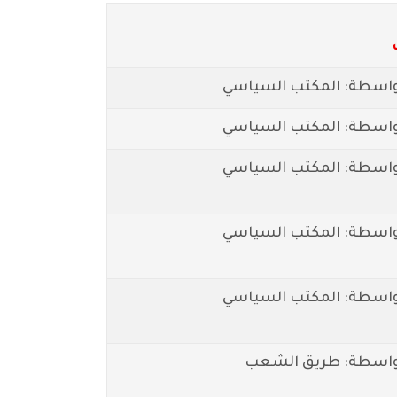
اسطة: المكتب السياسي
اسطة: المكتب السياسي
اسطة: المكتب السياسي
اسطة: المكتب السياسي
اسطة: المكتب السياسي
واسطة: طريق الشعب