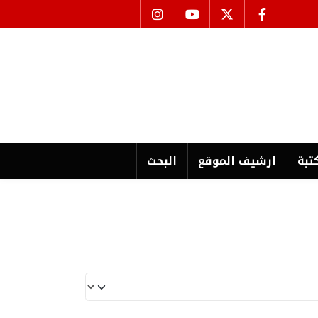
تبة
ارشیف الموقع
البحث