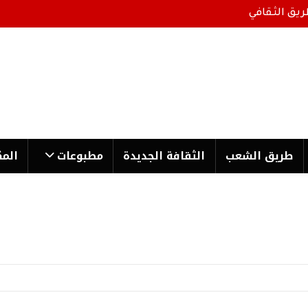
ريق الثقافي
طریق الشعب
الثقافة الجدیدة
مطبوعات
المك