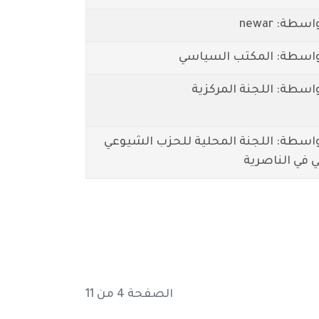
طة: newar
اسطة: المكتب السياسي
اسطة: اللجنة المركزية
اسطة: اللجنة المحلية للحزب الشيوعي
ي في الناصرية
الصفحة 4 من 11