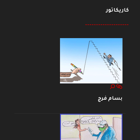
كاريكاتور
--------------------
بسام فرج