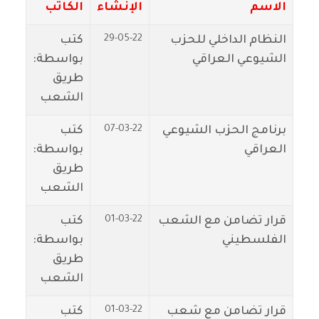
الاسم
الإنشاء
الكاتب
29-05-22
النظام الداخلي للحزب
كتب
الشيوعي العراقي
بواسطة:
طريق
الشعب
07-03-22
برنامج الحزب الشيوعي
كتب
العراقي
بواسطة:
طريق
الشعب
01-03-22
قرار تضامن مع الشعب
كتب
الفلسطيني
بواسطة:
طريق
الشعب
01-03-22
قرار تضامن مع شعب
كتب