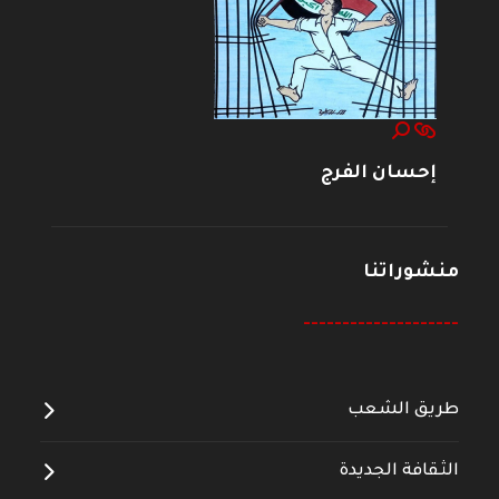
إحسان الفرج
منشوراتنا
--------------------
طريق الشعب
الثقافة الجديدة