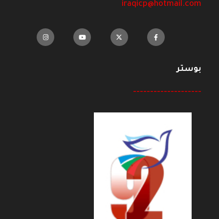
iraqicp@hotmail.com
بوستر
--------------------