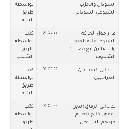
السودان والحزب
بواسطة:
الشيوعي السوداني
طريق
الشعب
01-03-22
قرار حول الحركة
كتب
الشيوعية العالمية
بواسطة:
والتضامن مع نضالات
طريق
الشعوب
الشعب
01-03-22
نداء الى المثقفين
كتب
العراقيين
بواسطة:
طريق
الشعب
01-03-22
نداء الى الرفاق الذين
كتب
يقفون خارج تنظيم
بواسطة:
حزبهم الشيوعي
طريق