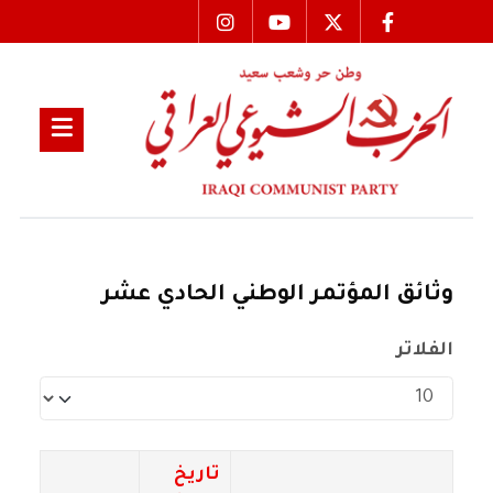
وثائق المؤتمر الوطني الحادي عشر
الفلاتر
عدد الإظهارات:
تاريخ