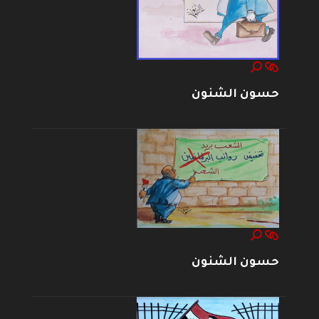
حسون الشنون
حسون الشنون