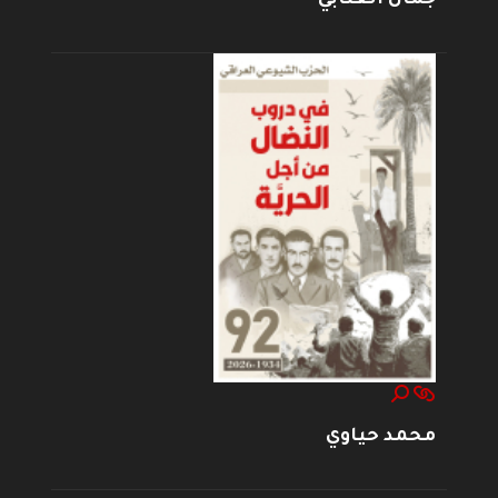
محمد حياوي