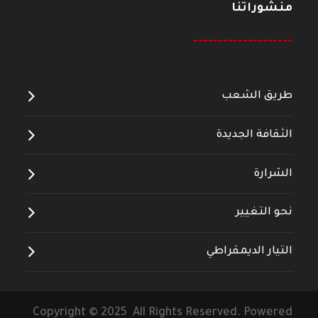
منشوراتنا
--------------------
طريق الشعب
الثقافة الجديدة
الشرارة
نحو التغيير
التيار الديمقراطي
Copyright © 2025 All Rights Reserved. Powered