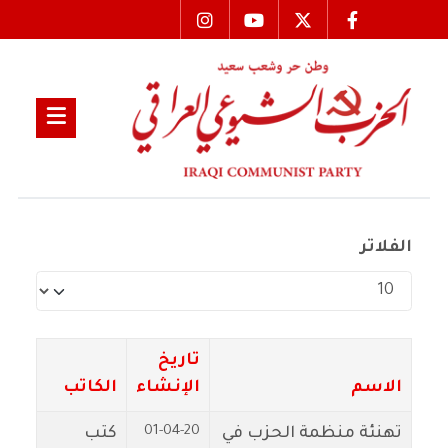
الفلاتر
عدد الإظهارات:
تاريخ
الاسم
الإنشاء
الكاتب
01-04-20
تهنئة منظمة الحزب في
كتب