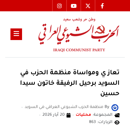
تعاز ي ومواساة منظمة الحزب في
السويد برحيل الرفيقة خاتون سيدا
حسين
By
منظمة الحزب الشيوعي العراقي في السويد
المجموعة:
محليات
20 أيار 2026
الزيارات: 863