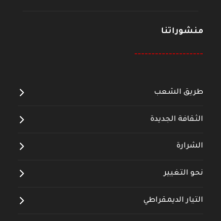
منشوراتنا
--------------------
طريق الشعب
الثقافة الجديدة
الشرارة
نحو التغيير
التيار الديمقراطي