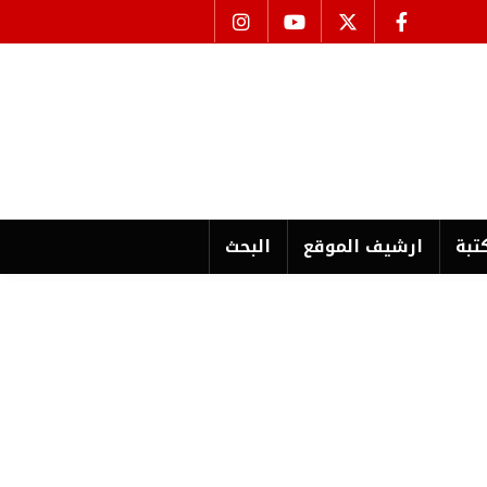
تبة
ارشیف الموقع
البحث