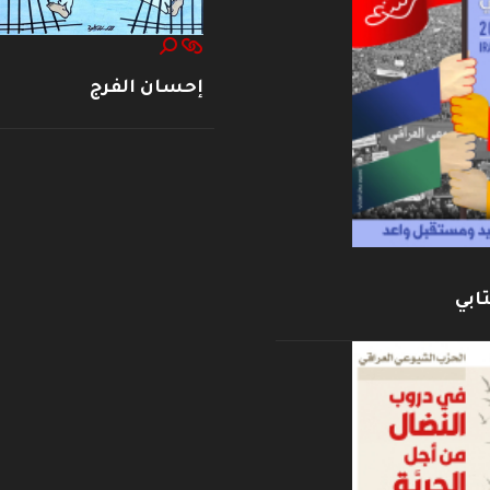
إحسان الفرج
ابي