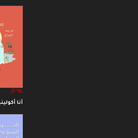
أنا أكوليني