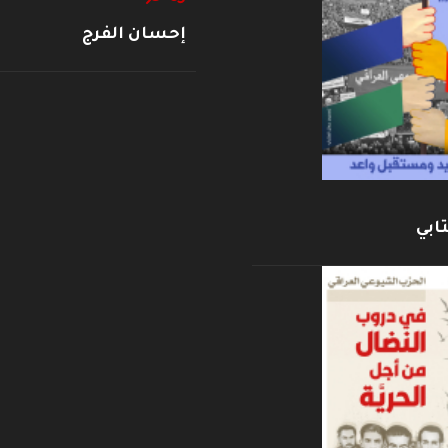
إحسان الفرج
ابي