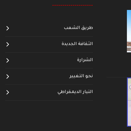
--------------------
طريق الشعب
الثقافة الجديدة
الشرارة
نحو التغيير
التيار الديمقراطي