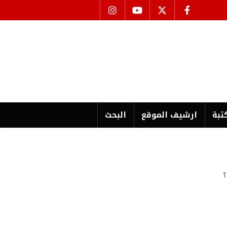
تبة
ارشیف الموقع
البحث