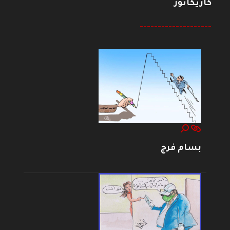
كاريكاتور
--------------------
بسام فرج