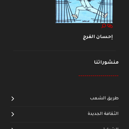
إحسان الفرج
منشوراتنا
--------------------
طريق الشعب
الثقافة الجديدة