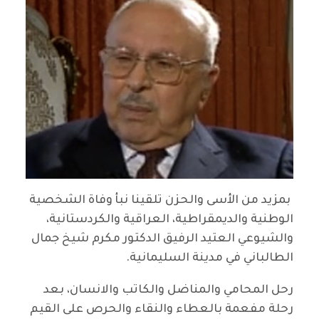
بمزيد من الأسى والحزن تلقينا نبأ وفاة الشخصية
الوطنية والديمقراطية، العراقية والكردستانية،
والشيوعي العتيد الرفيق الدكتور مكرم شيخ جمال
الطالباني في مدينة السليمانية.
رحل المحامي والمناضل والكاتب والانسان، بعد
رحلة مفعمة بالعطاء والنقاء والحرص على القيم