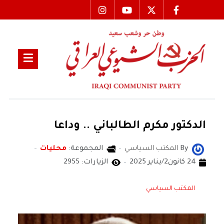
الدكتور مكرم الطالباني .. وداعا
By
المكتب السياسي
المجموعة:
محليات
24 كانون2/يناير 2025
الزيارات: 2955
المكتب السياسي