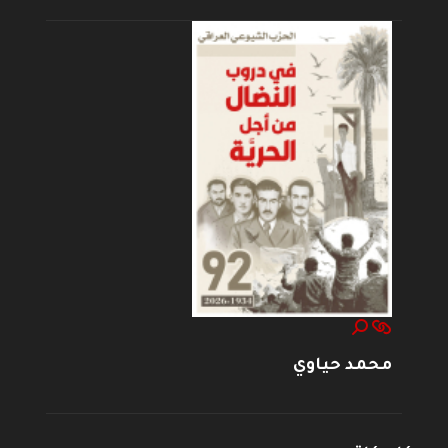
محمد حياوي