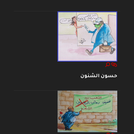
حسون الشنون