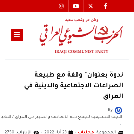
ندوة بعنوان" وقفة مع طبيعة
الصراعات الاجتماعية والدينية في
العراق
By
اللجنة التنسيقية لتجمع دعم الانتفاضة والتغيير في العراق / المانيا
المجموعة:
محليات
23 أيار 2022
الزيارات: 2750