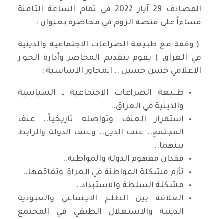
المصادف 29 آيار 2022 في تمام الساعة الثامنة
مساءاً على منصة الزوم في محاضرة بعنوان :
( وقفة مع طبيعة الصراعات الاجتماعية والدينية
في العراق ) يقوم بتقديم المحاضر وأدارة الحوار
الاعلامي حسن حسين .. المحاور الاساسية :
طبيعة الصراعات الاجتماعية ـ السياسية
والدينية في العراق..
استمرار العنف وتواصله تاريخياً.. عنف
المجتمع.. عنف الدين.. وعنف الدولة والرابط
بينهما..
فقدان مفهوم الدولة والمواطنة..
تأزم مشكلة المواطنة في العراق وتفاقمها..
مشكلة السلطة والاستبداد..
العلاقة بين الظلم الاجتماعي والعبودية
الدينية والاستغلال الطبقي في المجتمع