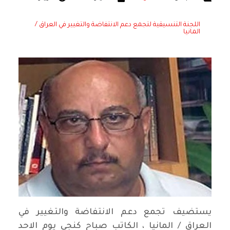
اللجنة التنسيقية لتجمع دعم الانتفاضة والتغيير في العراق /
المانيا
يستضيف تجمع دعم الانتفاضة والتغيير في
العراق / المانيا ، الكاتب صباح كنجي يوم الاحد