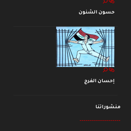
حسون الشنون
إحسان الفرج
منشوراتنا
--------------------