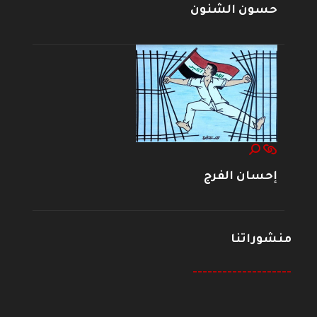
حسون الشنون
إحسان الفرج
منشوراتنا
--------------------