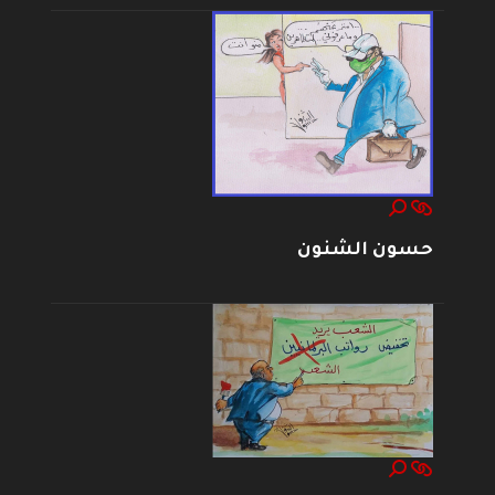
حسون الشنون