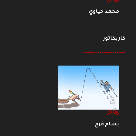
محمد حياوي
كاريكاتور
--------------------
بسام فرج