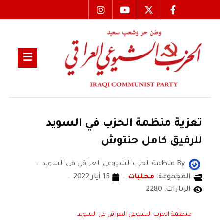
تعزية منظمة الحزب في السويد
للرفيق كامل حنتوش
By
منظمة الحزب الشيوعي العراقي في السويد
المجموعة:
محليات
15 أيار 2022
الزيارات: 2280
منظمة الحزب الشيوعي العراقي في السويد