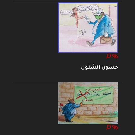
حسون الشنون