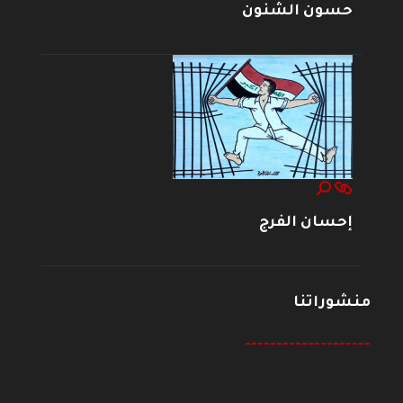
حسون الشنون
إحسان الفرج
منشوراتنا
--------------------