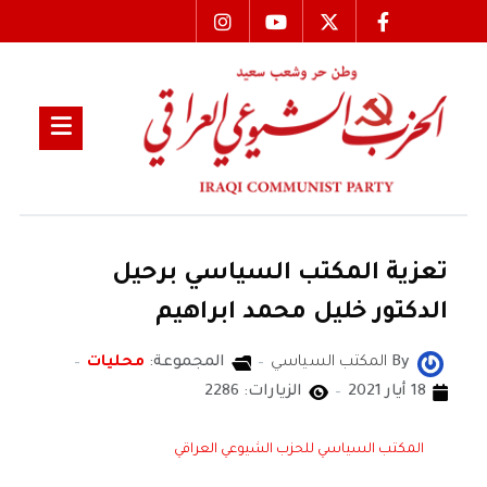
تعزية المكتب السياسي برحيل
الدكتور خليل محمد ابراهيم
By
المكتب السياسي
المجموعة:
محليات
18 أيار 2021
الزيارات: 2286
المكتب السياسي للحزب الشيوعي العراقي