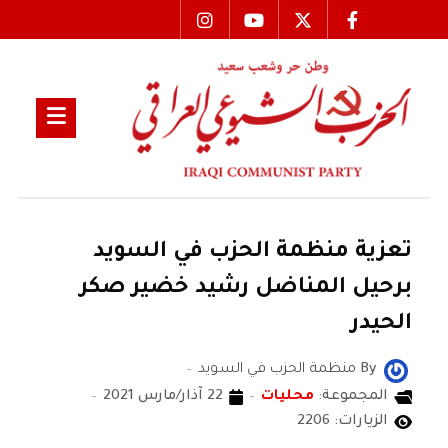
تعزية منظمة الحزب في السويد
برحيل المناضل رشيد خضير صكر
الحيدر
By
منظمة الحزب في السويد
المجموعة:
محليات
22 آذار/مارس 2021
الزيارات: 2206