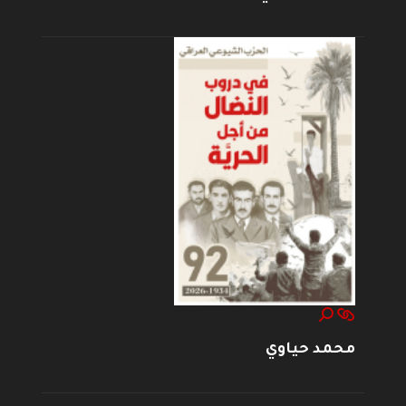
محمد حياوي