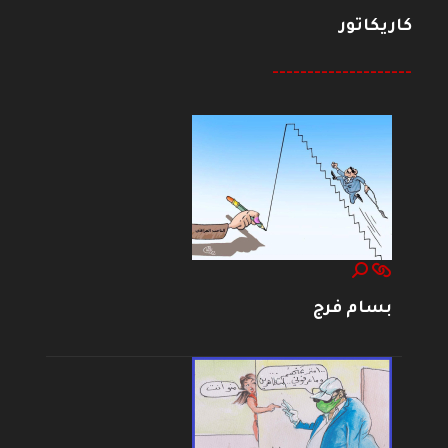
كاريكاتور
--------------------
بسام فرج