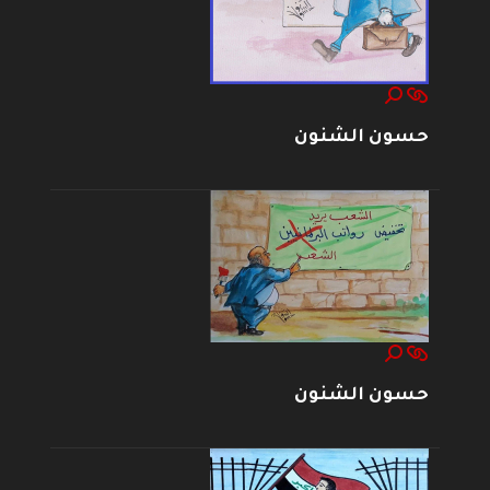
حسون الشنون
حسون الشنون