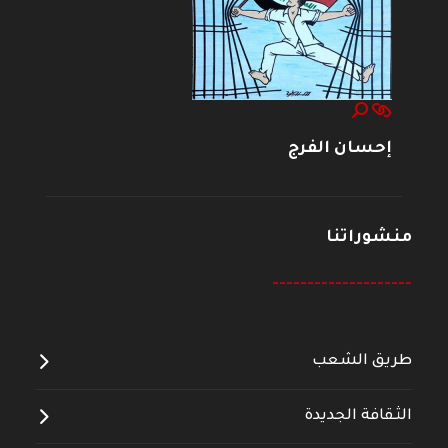
إحسان الفرج
منشوراتنا
--------------------
طريق الشعب
الثقافة الجديدة