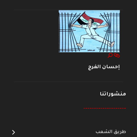
إحسان الفرج
منشوراتنا
--------------------
طريق الشعب