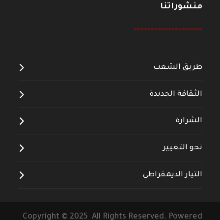
منشوراتنا
--------------------
طريق الشعب
الثقافة الجديدة
الشرارة
نحو التغيير
التيار الديمقراطي
Copyright © 2025 All Rights Reserved. Powered