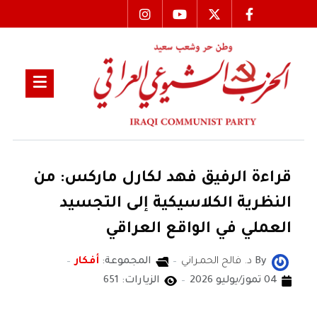
قراءة الرفيق فهد لكارل ماركس: من
النظرية الكلاسيكية إلى التجسيد
العملي في الواقع العراقي
By
د. فالح الحمـراني
المجموعة:
أفكار
04 تموز/يوليو 2026
الزيارات: 651