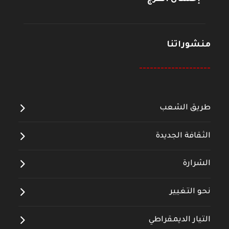
منشوراتنا
--------------------
طريق الشعب
الثقافة الجديدة
الشرارة
نحو التغيير
التيار الديمقراطي