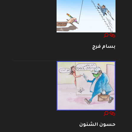
بسام فرج
حسون الشنون