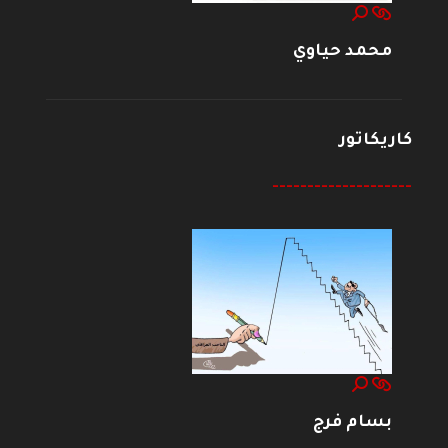
محمد حياوي
كاريكاتور
--------------------
بسام فرج