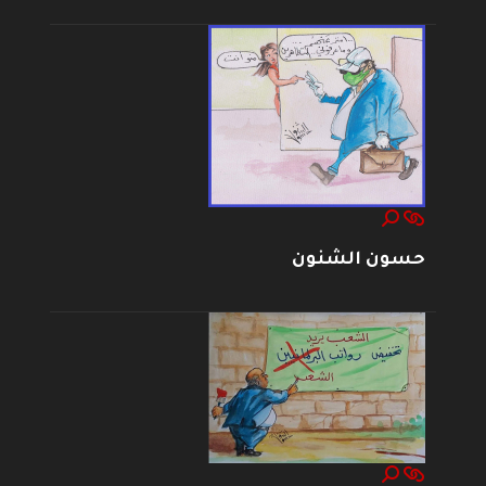
حسون الشنون