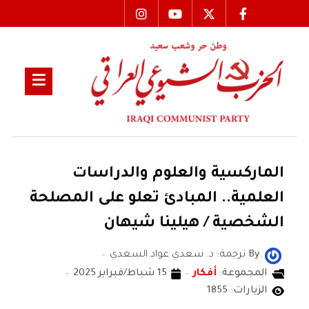
الماركسية والعلوم والدراسات
العلمية.. المبادئ تعلو على المصلحة
الشخصية / هيلينا شيهان
By
ترجمة: د. سعدي عواد السعدي
المجموعة:
أفكار
15 شباط/فبراير 2025
الزيارات: 1855