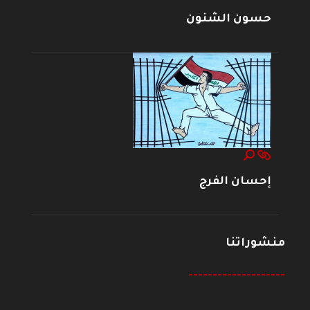
حسون الشنون
إحسان الفرج
منشوراتنا
--------------------