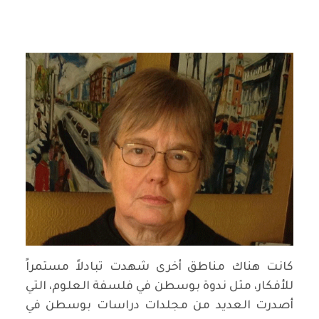
: د. سعدي عواد السعدي
كانت هناك مناطق أخرى شهدت تبادلاً مستمراً
للأفكار، مثل ندوة بوسطن في فلسفة العلوم، التي
أصدرت العديد من مجلدات دراسات بوسطن في