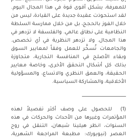
للمعرفة، يشكل أقوى قوة في هذا المجال اليوم.
لقد استحوذت عقيدة جديدة على القيادة، ليس من
خلال الفوز بالحجج، بل من خلال ممارسة السلطة
النظامية على نطاق عالمي. والفلسفة لا تزدهر في
هذا المجال. ولا تزدهر النظرية في أي تخصص.
والجامعات تُسخَّر للعمل وفقاً لمعايير السوق
وبقاء الأصلح في المنافسة التجارية، متجاوزة
بذلك كل أشكال التحقق الأخرى، وخاصة معايير
الحقيقة، والعمق النظري والاتساع، والمسؤولية
الأخلاقية، والمشاركة السياسية.
ــــــــــــــــــــــــــــــــــــــــــــــــ
(1) للحصول على وصف أكثر تفصيلاً لهذه
المؤتمرات وغيرها من الأحداث والحركات في هذه
السنوات، انظر هيلينا شيهان، التنقل في روح
العصر (نيويورك: مطبعة المراجعة الشهرية،