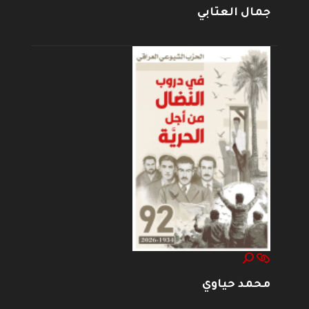
جمال العتابي
محمد حياوي