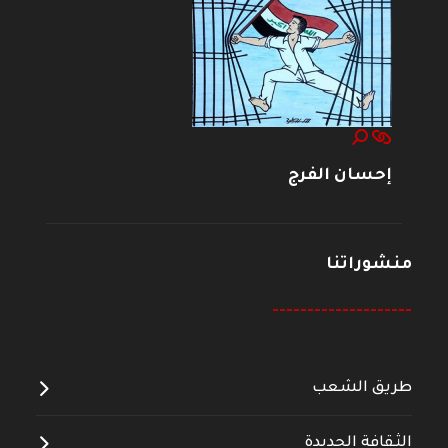
إحسان الفرج
منشوراتنا
--------------------
طريق الشعب
الثقافة الجديدة