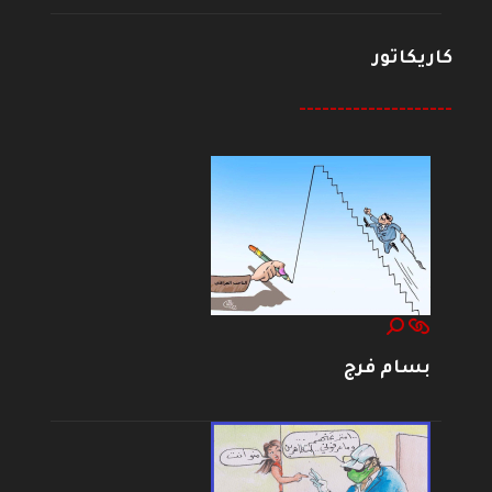
كاريكاتور
--------------------
بسام فرج