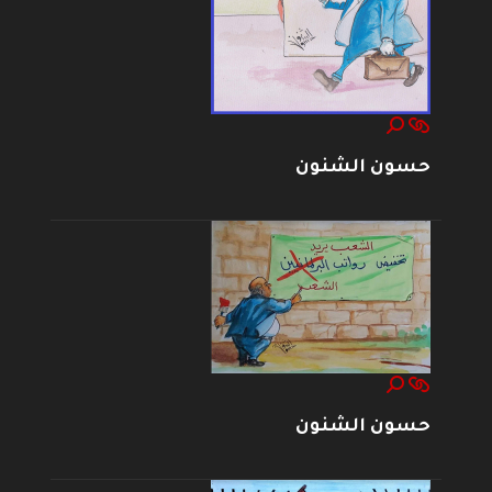
حسون الشنون
حسون الشنون