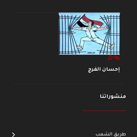
إحسان الفرج
منشوراتنا
--------------------
طريق الشعب