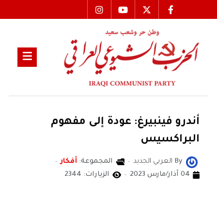
أندرو فينبيرغ: عودة إلى مفهوم
البراكسيس
By
العربي الجديد
المجموعة:
أفكار
04 آذار/مارس 2023
الزيارات: 2344
العربي الجديد