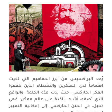
يُعد البراكسيس من أبرز المفاهيم التي لقيت
اهتماماً لدى المفكرين والنشطاء الذين تلقفوا
الفكر الماركسي، حيث بدت هذه الكلمة، والواقع
الذي تصفه، أشبه بنافذة على عالم ممكن: فهي
تحيل، في المتن الماركسي، إلى إمكانية التغيير