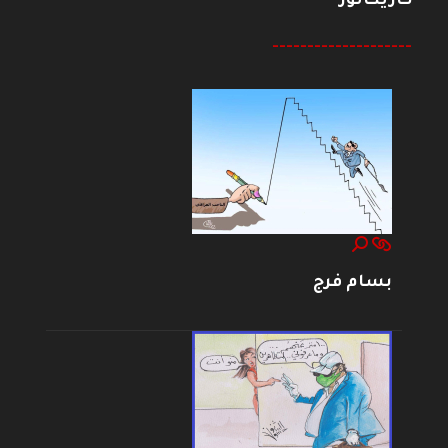
كاريكاتور
--------------------
بسام فرج