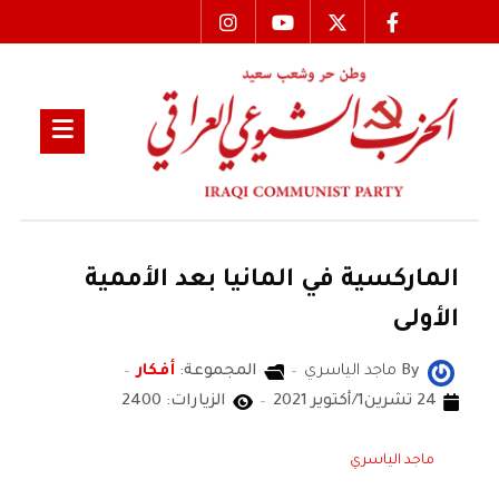
الماركسية في المانيا بعد الأممية
الأولى
By
ماجد الياسري
المجموعة:
أفكار
24 تشرين1/أكتوير 2021
الزيارات: 2400
ماجد الياسري