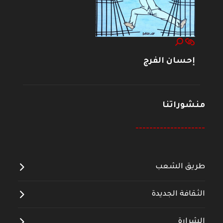
إحسان الفرج
منشوراتنا
--------------------
طريق الشعب
الثقافة الجديدة
الشرارة